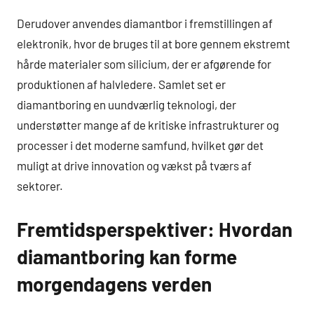
Derudover anvendes diamantbor i fremstillingen af
elektronik, hvor de bruges til at bore gennem ekstremt
hårde materialer som silicium, der er afgørende for
produktionen af halvledere. Samlet set er
diamantboring en uundværlig teknologi, der
understøtter mange af de kritiske infrastrukturer og
processer i det moderne samfund, hvilket gør det
muligt at drive innovation og vækst på tværs af
sektorer.
Fremtidsperspektiver: Hvordan
diamantboring kan forme
morgendagens verden