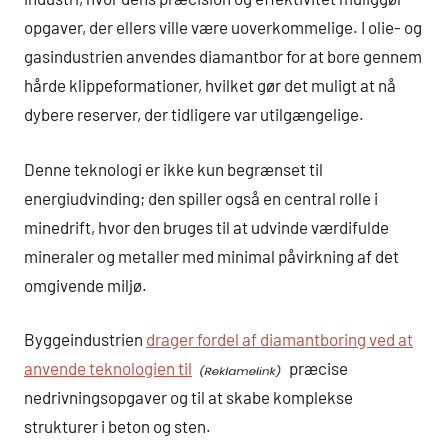
opgaver, der ellers ville være uoverkommelige. I olie- og
gasindustrien anvendes diamantbor for at bore gennem
hårde klippeformationer, hvilket gør det muligt at nå
dybere reserver, der tidligere var utilgængelige.
Denne teknologi er ikke kun begrænset til
energiudvinding; den spiller også en central rolle i
minedrift, hvor den bruges til at udvinde værdifulde
mineraler og metaller med minimal påvirkning af det
omgivende miljø.
Byggeindustrien
drager fordel af diamantboring ved at
anvende teknologien til
præcise
nedrivningsopgaver og til at skabe komplekse
strukturer i beton og sten.