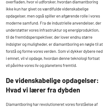
overfladen, hvor vi udforsker, hvordan diamantboring
ikke kun har givet os værdifulde videnskabelige
opdagelser, men også spiller en afgørende rolle i vores
moderne samfund. Fra de industrielle anvendelser, der
understøtter vores infrastruktur og energiproduktion,
til de fremtidsperspektiver, der lover endnu større
indsigter og muligheder, er diamantboring en nøgle til at
forstå og forme vores verden. Som vi dykker dybere ned
i emnet, vil vi opdage, hvordan denne teknologi fortsat
vil påvirke vores liv og planetens fremtid.
De videnskabelige opdagelser:
Hvad vi lærer fra dybden
Diamantboring har revolutioneret vores forståelse af