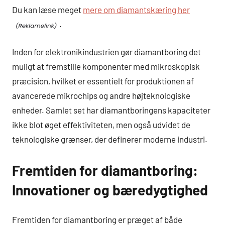
Du kan læse meget
mere om diamantskæring her
.
Inden for elektronikindustrien gør diamantboring det
muligt at fremstille komponenter med mikroskopisk
præcision, hvilket er essentielt for produktionen af
avancerede mikrochips og andre højteknologiske
enheder. Samlet set har diamantboringens kapaciteter
ikke blot øget effektiviteten, men også udvidet de
teknologiske grænser, der definerer moderne industri.
Fremtiden for diamantboring:
Innovationer og bæredygtighed
Fremtiden for diamantboring er præget af både