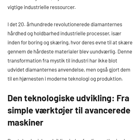
vigtige industrielle ressourcer.
I det 20. århundrede revolutionerede diamanternes
hårdhed og holdbarhed industrielle processer, især
inden for boring og skæring, hvor deres evne til at skære
gennem de hårdeste materialer blev uundværlig. Denne
transformation fra mystik til industri har ikke blot
udvidet diamanternes anvendelse, men også gjort dem
til en hjørnesten i moderne teknologi og produktion.
Den teknologiske udvikling: Fra
simple værktøjer til avancerede
maskiner