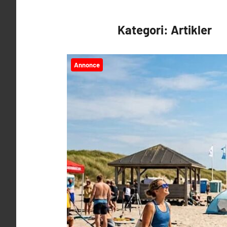
Kategori:
Artikler
Annonce