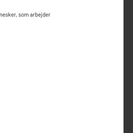
nesker, som arbejder