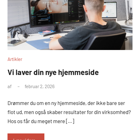
Artikler
Vi laver din nye hjemmeside
af
februar 2, 2026
Drømmer du om en ny hjemmeside, der ikke bare ser
flot ud, men også skaber resultater for din virksomhed?
Hos os får du meget mere […]