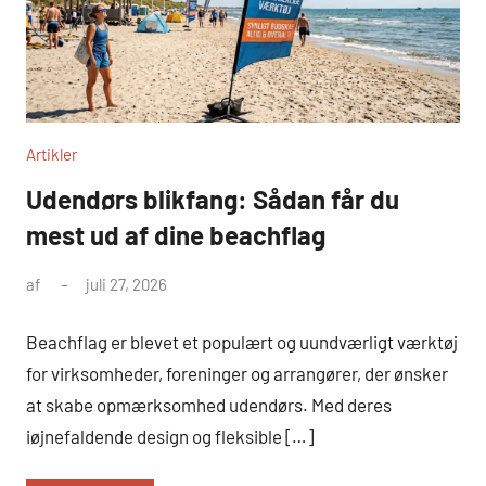
Artikler
Udendørs blikfang: Sådan får du
mest ud af dine beachflag
af
juli 27, 2026
Beachflag er blevet et populært og uundværligt værktøj
for virksomheder, foreninger og arrangører, der ønsker
at skabe opmærksomhed udendørs. Med deres
iøjnefaldende design og fleksible […]