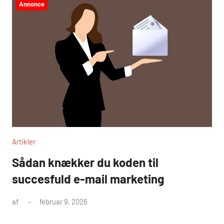
Annonce
Artikler
Sådan knækker du koden til
succesfuld e-mail marketing
af
februar 9, 2026