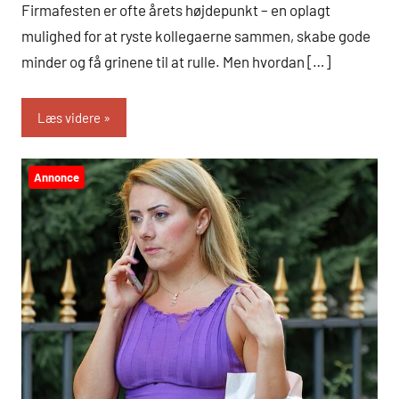
Firmafesten er ofte årets højdepunkt – en oplagt
mulighed for at ryste kollegaerne sammen, skabe gode
minder og få grinene til at rulle. Men hvordan […]
Læs videre
Annonce