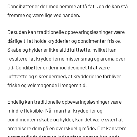
Condibøtter er derimod nemme at få fat i, da de kan stå
fremme og være lige ved hånden.
Desuden kan traditionelle opbevaringsløsninger være
dårlige til at holde krydderier og condimenter friske.
Skabe og hylder er ikke altid lufttætte, hvilket kan
resultere i at krydderierne mister smag og aroma over
tid. Condibøtter er derimod designet til at være
lufttætte og sikrer dermed, at krydderierne forbliver
friske og velsmagende i længere tid.
Endelig kan traditionelle opbevaringsløsninger være
mindre fleksible. Når man har krydderier og
condimenter i skabe og hylder, kan det være svært at
organisere dem på en overskuelig måde. Det kan være