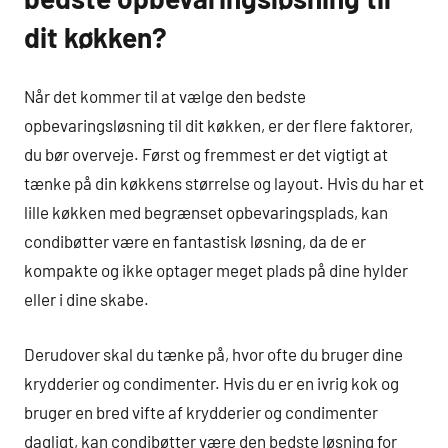
dit køkken?
Når det kommer til at vælge den bedste
opbevaringsløsning til dit køkken, er der flere faktorer,
du bør overveje. Først og fremmest er det vigtigt at
tænke på din køkkens størrelse og layout. Hvis du har et
lille køkken med begrænset opbevaringsplads, kan
condibøtter være en fantastisk løsning, da de er
kompakte og ikke optager meget plads på dine hylder
eller i dine skabe.
Derudover skal du tænke på, hvor ofte du bruger dine
krydderier og condimenter. Hvis du er en ivrig kok og
bruger en bred vifte af krydderier og condimenter
dagligt, kan condibøtter være den bedste løsning for