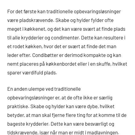
For det første kan traditionelle opbevaringsløsninger
være pladskrævende. Skabe og hylder fylder ofte
meget i køkkenet, og det kan være svært at finde plads
til alle krydderier og condimenter. Dette kan resultere i
et rodet køkken, hvor det er svært at finde det man
leder efter. Condibøtter er derimod kompakte og kan
nemt placeres på køkkenbordet eller i en skuffe, hvilket
sparer værdifuld plads.
En anden ulempe ved traditionelle
opbevaringsløsninger er, at de ofte ikke er særlig
praktiske. Skabe og hylder kan være dybe, hvilket
betyder, at man skal fjerne flere ting for at komme til de
bageste krydderier. Dette kan være besværligt og
tidskrævende, især når man er midt i madlavningen.