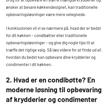
ønsker at bevare køkkendesignet, kan traditionelle
opbevaringsløsninger være mere velegnede.
I konklusionen vil vi se nærmere på, hvad der er bedst
for dit køkken – condibøtter eller traditionelle
opbevaringsløsninger – og give dig nogle tips til at
træffe det rigtige valg. Så læs videre for at finde ud af,
hvordan du bedst kan opbevare dine krydderier og
condimenter i dit køkken.
2. Hvad er en condibøtte? En
moderne løsning til opbevaring
af krydderier og condimenter