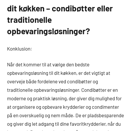
dit køkken – condibøtter eller
traditionelle
opbevaringsløsninger?
Konklusion:
Når det kommer til at vælge den bedste
opbevaringsløsning til dit køkken, er det vigtigt at
overveje både fordelene ved condibøtter og
traditionelle opbevaringsløsninger. Condibøtter er en
moderne og praktisk løsning, der giver dig mulighed for
at organisere og opbevare krydderier og condimenter
på en overskuelig og nem måde. De er pladsbesparende
og giver dig let adgang til dine favoritkrydderier, når du