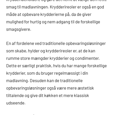
smag til madlavningen. Krydderireoler er også en god
måde at opbevare krydderierne på, da de giver
mulighed for hurtig og nem adgang til de forskellige
smagsgivere.
En af fordelene ved traditionelle opbevaringsløsninger
som skabe, hylder og krydderireoler er, at de kan
rumme store mængder krydderier og condimenter.
Dette er særligt praktisk, hvis du har mange forskellige
krydderier, som du bruger regelmæssigt i din
madlavning. Desuden kan de traditionelle
opbevaringsløsninger også være mere æstetisk
tiltalende og give dit køkken et mere klassisk
udseende.