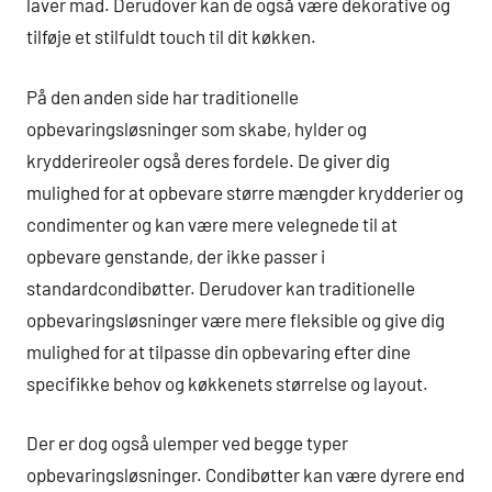
laver mad. Derudover kan de også være dekorative og
tilføje et stilfuldt touch til dit køkken.
På den anden side har traditionelle
opbevaringsløsninger som skabe, hylder og
krydderireoler også deres fordele. De giver dig
mulighed for at opbevare større mængder krydderier og
condimenter og kan være mere velegnede til at
opbevare genstande, der ikke passer i
standardcondibøtter. Derudover kan traditionelle
opbevaringsløsninger være mere fleksible og give dig
mulighed for at tilpasse din opbevaring efter dine
specifikke behov og køkkenets størrelse og layout.
Der er dog også ulemper ved begge typer
opbevaringsløsninger. Condibøtter kan være dyrere end