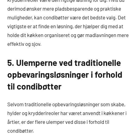
derimod ønsker mere pladsbesparende og praktiske
muligheder, kan condibøtter være det bedste valg. Det
vigtigste er at finde en løsning, der hjælper dig med at
holde dit køkken organiseret og gør madlavningen mere
effektiv og sjov.
5. Ulemperne ved traditionelle
opbevaringsløsninger i forhold
til condibøtter
Selvom traditionelle opbevaringsløsninger som skabe,
hylder og krydderireoler har været anvendt i køkkener i
årtier, er der flere ulemper ved disse i forhold til
condibøtter.