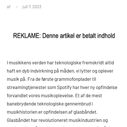
af
juli 7, 2023
I musikkens verden har teknologiske fremskridt altid
haft en dyb indvirkning på måden, vi lytter og oplever
musik på. Fra de første grammofonplader til
streamingtjenester som Spotify har hver ny opfindelse
forvandlet vores musikoplevelse. Et af de mest
banebrydende teknologiske gennembrud i
musikhistorien er opfindelsen af glasbåndet.
Glasbåndet har revolutioneret musikindustrien og