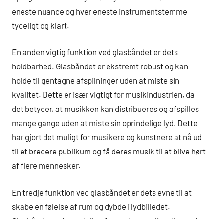
eneste nuance og hver eneste instrumentstemme
tydeligt og klart.
En anden vigtig funktion ved glasbåndet er dets
holdbarhed. Glasbåndet er ekstremt robust og kan
holde til gentagne afspilninger uden at miste sin
kvalitet. Dette er især vigtigt for musikindustrien, da
det betyder, at musikken kan distribueres og afspilles
mange gange uden at miste sin oprindelige lyd. Dette
har gjort det muligt for musikere og kunstnere at nå ud
til et bredere publikum og få deres musik til at blive hørt
af flere mennesker.
En tredje funktion ved glasbåndet er dets evne til at
skabe en følelse af rum og dybde i lydbilledet.