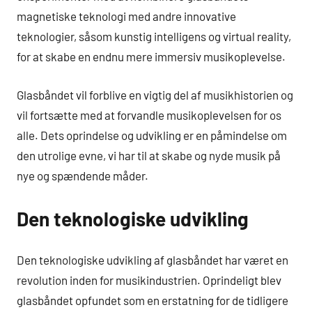
magnetiske teknologi med andre innovative
teknologier, såsom kunstig intelligens og virtual reality,
for at skabe en endnu mere immersiv musikoplevelse.
Glasbåndet vil forblive en vigtig del af musikhistorien og
vil fortsætte med at forvandle musikoplevelsen for os
alle. Dets oprindelse og udvikling er en påmindelse om
den utrolige evne, vi har til at skabe og nyde musik på
nye og spændende måder.
Den teknologiske udvikling
Den teknologiske udvikling af glasbåndet har været en
revolution inden for musikindustrien. Oprindeligt blev
glasbåndet opfundet som en erstatning for de tidligere