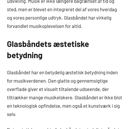
udvikling. Musik er ikke længere begrænset af tid og
sted, men er blevet en integreret del af vores hverdag
og vores personlige udtryk. Glasbåndet har virkelig
forvandlet musikoplevelsen for altid.
Glasbåndets æstetiske
betydning
Glasbåndet har en betydelig æstetisk betydning inden
for musikverdenen. Den glatte og gennemsigtige
overflade giver et visuelt tiltalende udseende, der
tiltrækker mange musikelskere. Glasbåndet er ikke blot
en teknologisk opfindelse, men også et kunstværk i sig
selv.