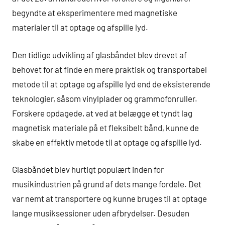
begyndte at eksperimentere med magnetiske
materialer til at optage og afspille lyd.
Den tidlige udvikling af glasbåndet blev drevet af
behovet for at finde en mere praktisk og transportabel
metode til at optage og afspille lyd end de eksisterende
teknologier, såsom vinylplader og grammofonruller.
Forskere opdagede, at ved at belægge et tyndt lag
magnetisk materiale på et fleksibelt bånd, kunne de
skabe en effektiv metode til at optage og afspille lyd.
Glasbåndet blev hurtigt populært inden for
musikindustrien på grund af dets mange fordele. Det
var nemt at transportere og kunne bruges til at optage
lange musiksessioner uden afbrydelser. Desuden