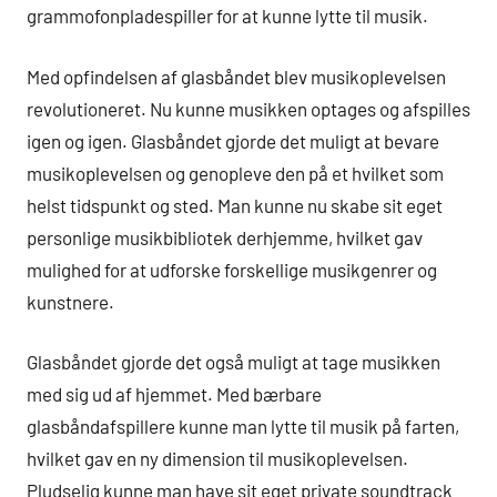
grammofonpladespiller for at kunne lytte til musik.
Med opfindelsen af glasbåndet blev musikoplevelsen
revolutioneret. Nu kunne musikken optages og afspilles
igen og igen. Glasbåndet gjorde det muligt at bevare
musikoplevelsen og genopleve den på et hvilket som
helst tidspunkt og sted. Man kunne nu skabe sit eget
personlige musikbibliotek derhjemme, hvilket gav
mulighed for at udforske forskellige musikgenrer og
kunstnere.
Glasbåndet gjorde det også muligt at tage musikken
med sig ud af hjemmet. Med bærbare
glasbåndafspillere kunne man lytte til musik på farten,
hvilket gav en ny dimension til musikoplevelsen.
Pludselig kunne man have sit eget private soundtrack