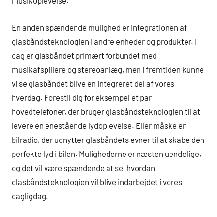
musikoplevelse.
En anden spændende mulighed er integrationen af
glasbåndsteknologien i andre enheder og produkter. I
dag er glasbåndet primært forbundet med
musikafspillere og stereoanlæg, men i fremtiden kunne
vi se glasbåndet blive en integreret del af vores
hverdag. Forestil dig for eksempel et par
hovedtelefoner, der bruger glasbåndsteknologien til at
levere en enestående lydoplevelse. Eller måske en
bilradio, der udnytter glasbåndets evner til at skabe den
perfekte lyd i bilen. Mulighederne er næsten uendelige,
og det vil være spændende at se, hvordan
glasbåndsteknologien vil blive indarbejdet i vores
dagligdag.