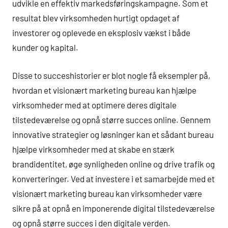
udvikle en effektiv markedsføringskampagne. Som et
resultat blev virksomheden hurtigt opdaget af
investorer og oplevede en eksplosiv vækst i både
kunder og kapital.
Disse to succeshistorier er blot nogle få eksempler på,
hvordan et visionært marketing bureau kan hjælpe
virksomheder med at optimere deres digitale
tilstedeværelse og opnå større succes online. Gennem
innovative strategier og løsninger kan et sådant bureau
hjælpe virksomheder med at skabe en stærk
brandidentitet, øge synligheden online og drive trafik og
konverteringer. Ved at investere i et samarbejde med et
visionært marketing bureau kan virksomheder være
sikre på at opnå en imponerende digital tilstedeværelse
og opnå større succes i den digitale verden.