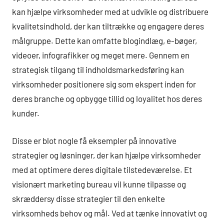
kan hjælpe virksomheder med at udvikle og distribuere
kvalitetsindhold, der kan tiltrække og engagere deres
målgruppe. Dette kan omfatte blogindlæg, e-bøger,
videoer, infografikker og meget mere. Gennem en
strategisk tilgang til indholdsmarkedsføring kan
virksomheder positionere sig som ekspert inden for
deres branche og opbygge tillid og loyalitet hos deres
kunder.
Disse er blot nogle få eksempler på innovative
strategier og løsninger, der kan hjælpe virksomheder
med at optimere deres digitale tilstedeværelse. Et
visionært marketing bureau vil kunne tilpasse og
skræddersy disse strategier til den enkelte
virksomheds behov og mål. Ved at tænke innovativt og