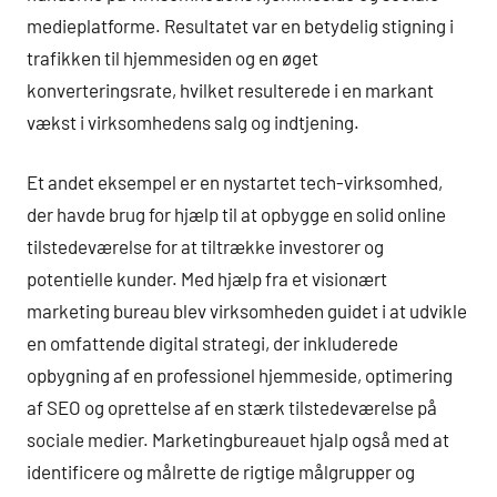
medieplatforme. Resultatet var en betydelig stigning i
trafikken til hjemmesiden og en øget
konverteringsrate, hvilket resulterede i en markant
vækst i virksomhedens salg og indtjening.
Et andet eksempel er en nystartet tech-virksomhed,
der havde brug for hjælp til at opbygge en solid online
tilstedeværelse for at tiltrække investorer og
potentielle kunder. Med hjælp fra et visionært
marketing bureau blev virksomheden guidet i at udvikle
en omfattende digital strategi, der inkluderede
opbygning af en professionel hjemmeside, optimering
af SEO og oprettelse af en stærk tilstedeværelse på
sociale medier. Marketingbureauet hjalp også med at
identificere og målrette de rigtige målgrupper og