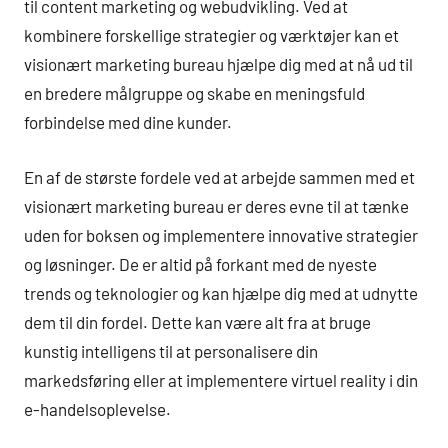
til content marketing og webudvikling. Ved at
kombinere forskellige strategier og værktøjer kan et
visionært marketing bureau hjælpe dig med at nå ud til
en bredere målgruppe og skabe en meningsfuld
forbindelse med dine kunder.
En af de største fordele ved at arbejde sammen med et
visionært marketing bureau er deres evne til at tænke
uden for boksen og implementere innovative strategier
og løsninger. De er altid på forkant med de nyeste
trends og teknologier og kan hjælpe dig med at udnytte
dem til din fordel. Dette kan være alt fra at bruge
kunstig intelligens til at personalisere din
markedsføring eller at implementere virtuel reality i din
e-handelsoplevelse.