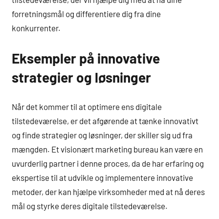
forretningsmål og differentiere dig fra dine
konkurrenter.
Eksempler på innovative
strategier og løsninger
Når det kommer til at optimere ens digitale
tilstedeværelse, er det afgørende at tænke innovativt
og finde strategier og løsninger, der skiller sig ud fra
mængden. Et visionært marketing bureau kan være en
uvurderlig partner i denne proces, da de har erfaring og
ekspertise til at udvikle og implementere innovative
metoder, der kan hjælpe virksomheder med at nå deres
mål og styrke deres digitale tilstedeværelse.