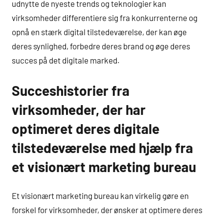
udnytte de nyeste trends og teknologier kan
virksomheder differentiere sig fra konkurrenterne og
opnå en stærk digital tilstedeværelse, der kan øge
deres synlighed, forbedre deres brand og øge deres
succes på det digitale marked.
Succeshistorier fra
virksomheder, der har
optimeret deres digitale
tilstedeværelse med hjælp fra
et visionært marketing bureau
Et visionært marketing bureau kan virkelig gøre en
forskel for virksomheder, der ønsker at optimere deres