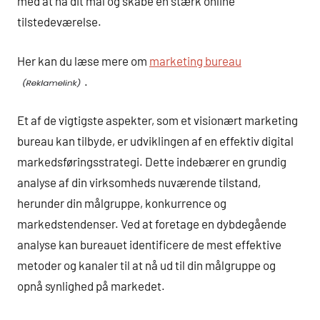
med at nå dit mål og skabe en stærk online
tilstedeværelse.
Her kan du læse mere om
marketing bureau
.
Et af de vigtigste aspekter, som et visionært marketing
bureau kan tilbyde, er udviklingen af en effektiv digital
markedsføringsstrategi. Dette indebærer en grundig
analyse af din virksomheds nuværende tilstand,
herunder din målgruppe, konkurrence og
markedstendenser. Ved at foretage en dybdegående
analyse kan bureauet identificere de mest effektive
metoder og kanaler til at nå ud til din målgruppe og
opnå synlighed på markedet.