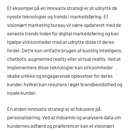
Et eksempel på en innovativ strategi er at udnytte de
nyeste teknologier og trends i markedsføring. Et
visionært marketing bureau vil være opdateret med de
seneste trends inden for digital markedsføring og kan
hjælpe virksomheder med at udnytte disse til deres
fordel. Dette kan omfatte brugen af kunstig intelligens,
chatbots, augmented reality eller virtual reality. Ved at
implementere disse teknologier kan virksomheder
skabe unikke og engagerende oplevelser for deres
kunder, hvilket kan resultere i øget brandbevidsthed og
loyale kunder.
En anden innovativ strategi er at fokusere på
personalisering. Ved at indsamle og analysere data om
kundernes adfærd og præferencer kan et visionært