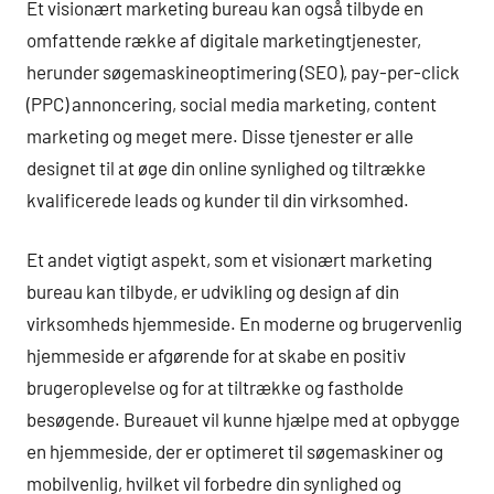
Et visionært marketing bureau kan også tilbyde en
omfattende række af digitale marketingtjenester,
herunder søgemaskineoptimering (SEO), pay-per-click
(PPC) annoncering, social media marketing, content
marketing og meget mere. Disse tjenester er alle
designet til at øge din online synlighed og tiltrække
kvalificerede leads og kunder til din virksomhed.
Et andet vigtigt aspekt, som et visionært marketing
bureau kan tilbyde, er udvikling og design af din
virksomheds hjemmeside. En moderne og brugervenlig
hjemmeside er afgørende for at skabe en positiv
brugeroplevelse og for at tiltrække og fastholde
besøgende. Bureauet vil kunne hjælpe med at opbygge
en hjemmeside, der er optimeret til søgemaskiner og
mobilvenlig, hvilket vil forbedre din synlighed og