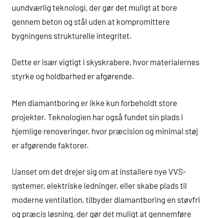
uundværlig teknologi, der gør det muligt at bore
gennem beton og stål uden at kompromittere
bygningens strukturelle integritet.
Dette er især vigtigt i skyskrabere, hvor materialernes
styrke og holdbarhed er afgørende.
Men diamantboring er ikke kun forbeholdt store
projekter. Teknologien har også fundet sin plads i
hjemlige renoveringer, hvor præcision og minimal støj
er afgørende faktorer.
Uanset om det drejer sig om at installere nye VVS-
systemer, elektriske ledninger, eller skabe plads til
moderne ventilation, tilbyder diamantboring en støvfri
og præcis løsning, der gør det muligt at gennemføre