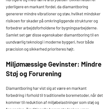
yderligere en markant fordel, da diamantboring
genererer mindre vibrationer og støv, hvilket mindsker
risikoen for skader på omkringliggende strukturer og
forbedrer arbejdsforholdene for bygningsarbejderne.
Samlet set gør disse egenskaber diamantboring til en
uundværlig teknologi i moderne byggeri, hvor både
præcision og sikkerhed prioriteres højt.
Miljømæssige Gevinster: Mindre
Støj og Forurening
Diamantboring har vist sig at være en markant
forbedring i forhold til traditionelle boremetoder, når det
kommer til reduktion af miljøbelastninger som støj og