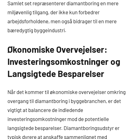
Samlet set repræsenterer diamantboring en mere
miljøvenlig tilgang, der ikke kun forbedrer
arbejdsforholdene, men også bidrager til en mere
bæredygtig byggeindustri.
Økonomiske Overvejelser:
Investeringsomkostninger og
Langsigtede Besparelser
Når det kommer til økonomiske overvejelser omkring
overgang til diamantboring i byggebranchen, er det
vigtigt at balancere de indledende
investeringsomkostninger mod de potentielle
langsigtede besparelser. Diamantboringsudstyr er
typisk dyrere at anskaffe sammenlignet med