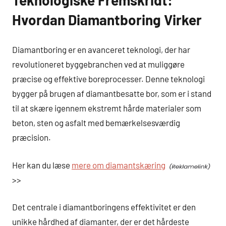
Hvordan Diamantboring Virker
Diamantboring er en avanceret teknologi, der har
revolutioneret byggebranchen ved at muliggøre
præcise og effektive boreprocesser. Denne teknologi
bygger på brugen af diamantbesatte bor, som er i stand
til at skære igennem ekstremt hårde materialer som
beton, sten og asfalt med bemærkelsesværdig
præcision.
Her kan du læse
mere om diamantskæring
>>
Det centrale i diamantboringens effektivitet er den
unikke hårdhed af diamanter, der er det hårdeste