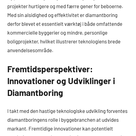
projekter hurtigere og med færre gener for beboerne.
Med sin alsidighed og effektivitet er diamantboring
derfor blevet et essentielt værktøj i både omfattende
kommercielle byggerier og mindre, personlige
boligprojekter, hvilket illustrerer teknologiens brede
anvendelsesområde.
Fremtidsperspektiver:
Innovationer og Udviklinger i
Diamantboring
I takt med den hastige teknologiske udvikling forventes
diamantboringens rolle i byggebranchen at udvides
markant. Fremtidige innovationer kan potentielt