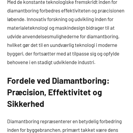
Med de konstante teknologiske fremskridt inden for
diamantboring forbedres effektiviteten og præcisionen
løbende. Innovativ forskning og udvikling inden for
materialeteknologi og maskindesign bidrager til at
udvide anvendelsesmulighederne for diamantboring,
hvilket gør det til en uundværlig teknologi i moderne
byggeri, der fortsætter med at tilpasse sig og opfylde
behovene i en stadigt udviklende industri.
Fordele ved Diamantboring:
Præcision, Effektivitet og
Sikkerhed
Diamantboring repræsenterer en betydelig forbedring
inden for byggebranchen, primært takket være dens