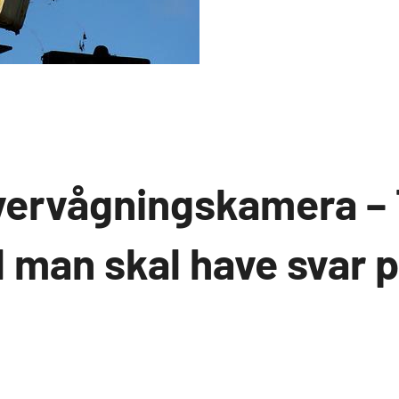
ervågningskamera – 
 man skal have svar 