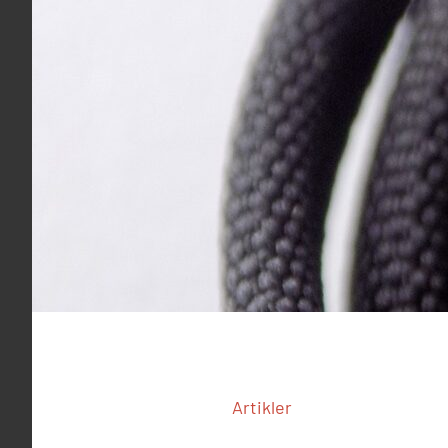
Artikler