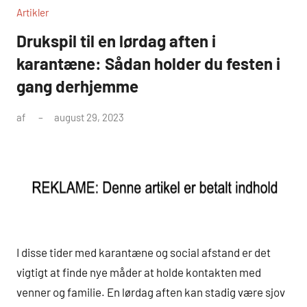
Artikler
Drukspil til en lørdag aften i
karantæne: Sådan holder du festen i
gang derhjemme
af
august 29, 2023
I disse tider med karantæne og social afstand er det
vigtigt at finde nye måder at holde kontakten med
venner og familie. En lørdag aften kan stadig være sjov