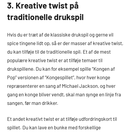
3. Kreative twist på
traditionelle drukspil
Hvis du er træt af de klassiske drukspil og gerne vil
spice tingene lidt op, så er der masser af kreative twist,
du kan tilføje til de traditionelle spil. Et af de mest
populære kreative twist er at tilføje temaer til
drukspillene. Du kan for eksempel spille “Kongen af
Pop” versionen af “Kongespillet”, hvor hver konge
repræsenterer en sang af Michael Jackson, og hver
gang en konge bliver vendt, skal man synge en linje fra
sangen, før man drikker.
Et andet kreativt twist er at tilføje udfordringskort til
spillet. Du kan lave en bunke med forskellige