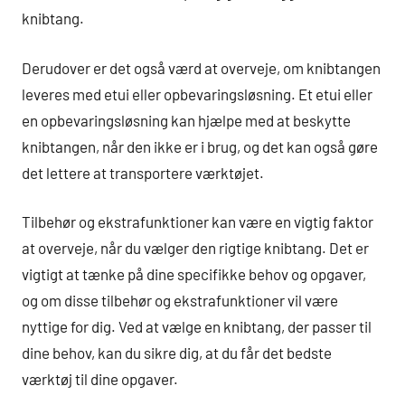
knibtang.
Derudover er det også værd at overveje, om knibtangen
leveres med etui eller opbevaringsløsning. Et etui eller
en opbevaringsløsning kan hjælpe med at beskytte
knibtangen, når den ikke er i brug, og det kan også gøre
det lettere at transportere værktøjet.
Tilbehør og ekstrafunktioner kan være en vigtig faktor
at overveje, når du vælger den rigtige knibtang. Det er
vigtigt at tænke på dine specifikke behov og opgaver,
og om disse tilbehør og ekstrafunktioner vil være
nyttige for dig. Ved at vælge en knibtang, der passer til
dine behov, kan du sikre dig, at du får det bedste
værktøj til dine opgaver.