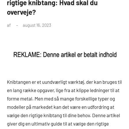
rigtige knibtang: Hvad skal du
overveje?
af
august 16, 2023
Knibtangen er et uundværligt værktøj, der kan bruges til
en lang række opgaver, lige fra at klippe ledninger til at
forme metal. Men med så mange forskellige typer og
modeller på markedet kan det være en udfordring at
vælge den rigtige knibtang til dine behov. Denne artikel
giver dig en ultimativ guide til at vælge den rigtige