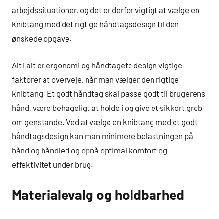
arbejdssituationer, og det er derfor vigtigt at vælge en
knibtang med det rigtige håndtagsdesign til den
ønskede opgave.
Alt i alt er ergonomi og håndtagets design vigtige
faktorer at overveje, når man vælger den rigtige
knibtang. Et godt håndtag skal passe godt til brugerens
hånd, være behageligt at holde i og give et sikkert greb
om genstande. Ved at vælge en knibtang med et godt
håndtagsdesign kan man minimere belastningen på
hånd og håndled og opnå optimal komfort og
effektivitet under brug.
Materialevalg og holdbarhed