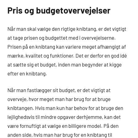
Pris og budgetovervejelser
Når man skal vælge den rigtige knibtang, er det vigtigt
at tage prisen og budgettet med i overvejelserne.
Prisen på en knibtang kan variere meget afhængigt af
mærke, kvalitet og funktioner. Det er derfor en god idé
at sætte sig et budget, inden man begynder at kigge
efter en knibtang.
Når man fastlægger sit budget, er det vigtigt at
overveje, hvor meget man har brug for at bruge
knibtangen. Hvis man kun har behov for at bruge den
lejlighedsvis til mindre opgaver derhjemme, kan det
være fornuftigt at vælge en billigere model. På den
anden side, hvis man har brug for en knibtang til