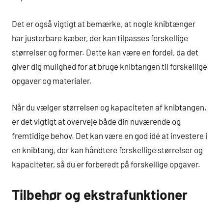
Det er også vigtigt at bemærke, at nogle knibtænger
har justerbare kæber, der kan tilpasses forskellige
størrelser og former. Dette kan være en fordel, da det
giver dig mulighed for at bruge knibtangen til forskellige
opgaver og materialer.
Når du vælger størrelsen og kapaciteten af knibtangen,
er det vigtigt at overveje både din nuværende og
fremtidige behov. Det kan være en god idé at investere i
en knibtang, der kan håndtere forskellige størrelser og
kapaciteter, så du er forberedt på forskellige opgaver.
Tilbehør og ekstrafunktioner