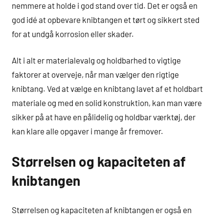
nemmere at holde i god stand over tid. Det er også en
god idé at opbevare knibtangen et tørt og sikkert sted
for at undgå korrosion eller skader.
Alt i alt er materialevalg og holdbarhed to vigtige
faktorer at overveje, når man vælger den rigtige
knibtang. Ved at vælge en knibtang lavet af et holdbart
materiale og med en solid konstruktion, kan man være
sikker på at have en pålidelig og holdbar værktøj, der
kan klare alle opgaver i mange år fremover.
Størrelsen og kapaciteten af
knibtangen
Størrelsen og kapaciteten af knibtangen er også en