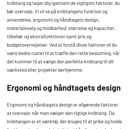
knibtang og tager dig igennem de vigtigste faktorer, du
bør overveje. Vi vil se på knibtangens funktion og
anvendelse, ergonomi og håndtagets design,
materialevalg og holdbarhed, størrelse og kapacitet,
tilbehør og ekstrafunktioner samt pris og
budgetovervejelser. Ved at forstå disse faktorer vil du
være bedre rustet til at træffe den rette beslutning, når
det kommer til at vælge den perfekte knibtang til dit
værksted eller projekter derhjemme.
Ergonomi og håndtagets design
Ergonomi og håndtagets design er afgørende faktorer
at overveje, når man vælger den rigtige knibtang. Da
knibtangen er et værktøj, der bruges til at gribe og holde