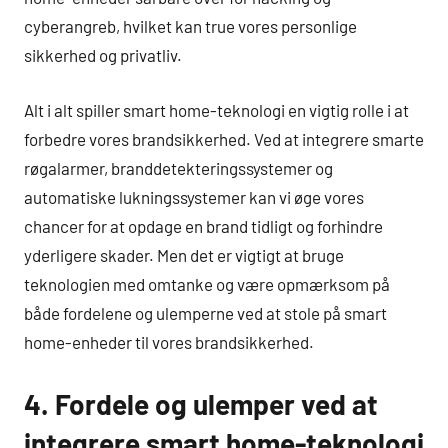
cyberangreb, hvilket kan true vores personlige
sikkerhed og privatliv.
Alt i alt spiller smart home-teknologi en vigtig rolle i at
forbedre vores brandsikkerhed. Ved at integrere smarte
røgalarmer, branddetekteringssystemer og
automatiske lukningssystemer kan vi øge vores
chancer for at opdage en brand tidligt og forhindre
yderligere skader. Men det er vigtigt at bruge
teknologien med omtanke og være opmærksom på
både fordelene og ulemperne ved at stole på smart
home-enheder til vores brandsikkerhed.
4. Fordele og ulemper ved at
integrere smart home-teknologi