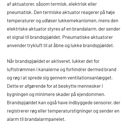
af aktuatorer, såsom termisk, elektrisk eller
pneumatisk. Den termiske aktuator reagerer på høje
temperaturer og udløser lukkemekanismen, mens den
elektriske aktuator styres af en brandalarm, der sender
et signal til brandspjældet. Pneumatiske aktuatorer
anvender trykluft til at åbne og lukke brandspjældet.
Når brandspjældet er aktiveret, lukker det for
luftstrømmen i kanalerne og forhindrer dermed brand
og røg i at sprede sig gennem ventilationsanlægget.
Dette er afgørende for at beskytte mennesker i
bygningen og minimere skader på ejendommen.
Brandspjældet kan også have indbyggede sensorer, der
registrerer røg eller temperaturstigninger og sender en
alarm til brandalarmpanelet.