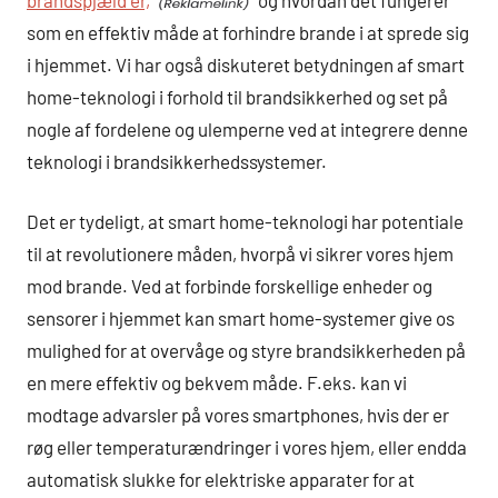
som en effektiv måde at forhindre brande i at sprede sig
i hjemmet. Vi har også diskuteret betydningen af smart
home-teknologi i forhold til brandsikkerhed og set på
nogle af fordelene og ulemperne ved at integrere denne
teknologi i brandsikkerhedssystemer.
Det er tydeligt, at smart home-teknologi har potentiale
til at revolutionere måden, hvorpå vi sikrer vores hjem
mod brande. Ved at forbinde forskellige enheder og
sensorer i hjemmet kan smart home-systemer give os
mulighed for at overvåge og styre brandsikkerheden på
en mere effektiv og bekvem måde. F.eks. kan vi
modtage advarsler på vores smartphones, hvis der er
røg eller temperaturændringer i vores hjem, eller endda
automatisk slukke for elektriske apparater for at