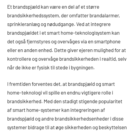
Et brandspjæld kan være en del af et større
brandsikkerhedssystem, der omfatter brandalarmer,
sprinkleranlæg og nødudgange. Ved at integrere
brandspjældet i et smart home-teknologisystem kan
det også fjernstyres og overvåges via en smartphone
eller en anden enhed. Dette giver ejeren mulighed for at
kontrollere og overvåge brandsikkerheden i realtid, selv
når de ikke er fysisk til stede i bygningen.
I fremtiden forventes det, at brandspjæld og smart
home-teknologi vil spille en endnu vigtigere rolle i
brandsikkerhed. Med den stadigt stigende popularitet
af smart home-systemer kan integreringen af
brandspjæld og andre brandsikkerhedsenheder i disse
systemer bidrage til at øge sikkerheden og beskyttelsen