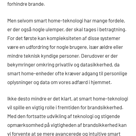
forhindre brande.
Men selvom smart home-teknologi har mange fordele,
er der også nogle ulemper, der skal tages i betragtning.
For det første kan kompleksiteten af disse systemer
være en udfordring for nogle brugere, især ældre eller
mindre teknisk kyndige personer. Derudover er der
bekymringer omkring privatliv og datasikkerhed, da
smart home-enheder ofte kræver adgang til personlige
oplysninger og data om vores adfærd i hjemmet.
Ikke desto mindre er det klart, at smart home-teknologi
vil spille en vigtig rolle i fremtiden for brandsikkerhed.
Med den fortsatte udvikling af teknologi og stigende
opmærksomhed på vigtigheden af brandsikkerhed kan
vi forvente at se mere avancerede og intuitive smart