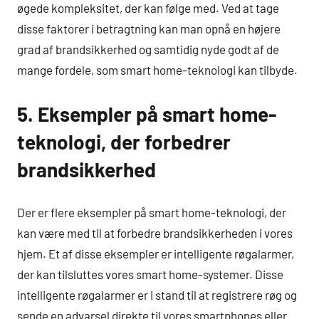
øgede kompleksitet, der kan følge med. Ved at tage
disse faktorer i betragtning kan man opnå en højere
grad af brandsikkerhed og samtidig nyde godt af de
mange fordele, som smart home-teknologi kan tilbyde.
5. Eksempler på smart home-
teknologi, der forbedrer
brandsikkerhed
Der er flere eksempler på smart home-teknologi, der
kan være med til at forbedre brandsikkerheden i vores
hjem. Et af disse eksempler er intelligente røgalarmer,
der kan tilsluttes vores smart home-systemer. Disse
intelligente røgalarmer er i stand til at registrere røg og
sende en advarsel direkte til vores smartphones eller