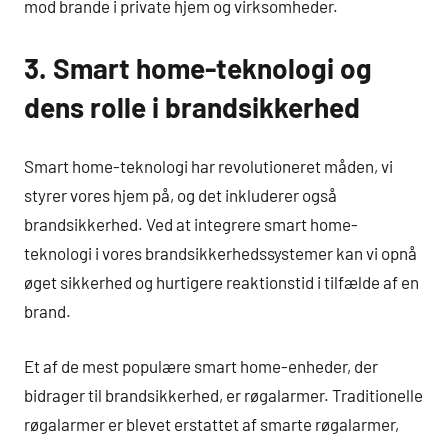
mod brande i private hjem og virksomheder.
3. Smart home-teknologi og
dens rolle i brandsikkerhed
Smart home-teknologi har revolutioneret måden, vi
styrer vores hjem på, og det inkluderer også
brandsikkerhed. Ved at integrere smart home-
teknologi i vores brandsikkerhedssystemer kan vi opnå
øget sikkerhed og hurtigere reaktionstid i tilfælde af en
brand.
Et af de mest populære smart home-enheder, der
bidrager til brandsikkerhed, er røgalarmer. Traditionelle
røgalarmer er blevet erstattet af smarte røgalarmer,