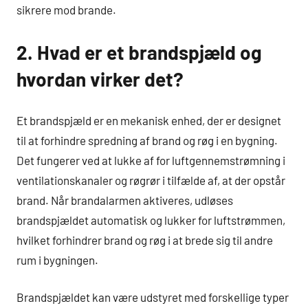
sikrere mod brande.
2. Hvad er et brandspjæld og
hvordan virker det?
Et brandspjæld er en mekanisk enhed, der er designet
til at forhindre spredning af brand og røg i en bygning.
Det fungerer ved at lukke af for luftgennemstrømning i
ventilationskanaler og røgrør i tilfælde af, at der opstår
brand. Når brandalarmen aktiveres, udløses
brandspjældet automatisk og lukker for luftstrømmen,
hvilket forhindrer brand og røg i at brede sig til andre
rum i bygningen.
Brandspjældet kan være udstyret med forskellige typer