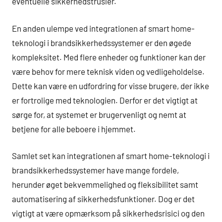
eventuelle sikkerhedstrusler.
En anden ulempe ved integrationen af smart home-
teknologi i brandsikkerhedssystemer er den øgede
kompleksitet. Med flere enheder og funktioner kan der
være behov for mere teknisk viden og vedligeholdelse.
Dette kan være en udfordring for visse brugere, der ikke
er fortrolige med teknologien. Derfor er det vigtigt at
sørge for, at systemet er brugervenligt og nemt at
betjene for alle beboere i hjemmet.
Samlet set kan integrationen af smart home-teknologi i
brandsikkerhedssystemer have mange fordele,
herunder øget bekvemmelighed og fleksibilitet samt
automatisering af sikkerhedsfunktioner. Dog er det
vigtigt at være opmærksom på sikkerhedsrisici og den