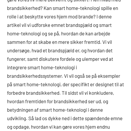
brandsikkerhed? Kan smart home-teknologi spille en
rolle i at beskytte vores hjem mod brande? I denne
artikel vil vi udforske emnet brandspjæld og smart
home-teknologi og se på, hvordan de kan arbejde
sammen for at skabe en mere sikker fremtid. Vi vil
undersøge, hvad et brandspjæld er, og hvordan det
fungerer, samt diskutere fordele og ulemper ved at
integrere smart home-teknologi i
brandsikkerhedssystemer. Vi vil også se på eksempler
på smart home-teknologi, der specifikt er designet til at
forbedre brandsikkerhed. Til sidst vil vi konkludere,
hvordan fremtiden for brandsikkerhed ser ud, og
betydningen af smart home-teknologi i denne
udvikling. Så lad os dykke ned i dette spændende emne
og opdage, hvordan vi kan gøre vores hjem endnu