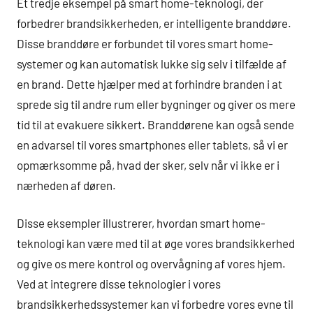
Et tredje eksempel på smart home-teknologi, der
forbedrer brandsikkerheden, er intelligente branddøre.
Disse branddøre er forbundet til vores smart home-
systemer og kan automatisk lukke sig selv i tilfælde af
en brand. Dette hjælper med at forhindre branden i at
sprede sig til andre rum eller bygninger og giver os mere
tid til at evakuere sikkert. Branddørene kan også sende
en advarsel til vores smartphones eller tablets, så vi er
opmærksomme på, hvad der sker, selv når vi ikke er i
nærheden af døren.
Disse eksempler illustrerer, hvordan smart home-
teknologi kan være med til at øge vores brandsikkerhed
og give os mere kontrol og overvågning af vores hjem.
Ved at integrere disse teknologier i vores
brandsikkerhedssystemer kan vi forbedre vores evne til