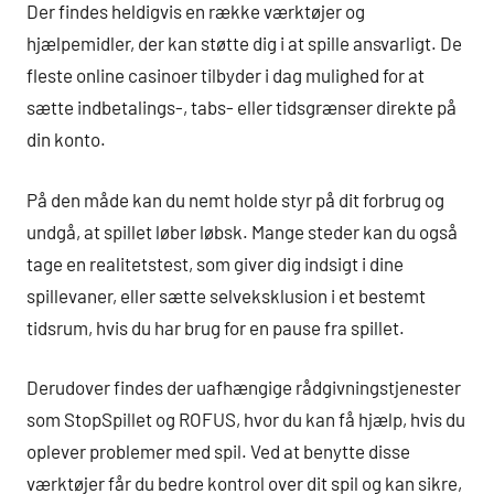
Der findes heldigvis en række værktøjer og
hjælpemidler, der kan støtte dig i at spille ansvarligt. De
fleste online casinoer tilbyder i dag mulighed for at
sætte indbetalings-, tabs- eller tidsgrænser direkte på
din konto.
På den måde kan du nemt holde styr på dit forbrug og
undgå, at spillet løber løbsk. Mange steder kan du også
tage en realitetstest, som giver dig indsigt i dine
spillevaner, eller sætte selveksklusion i et bestemt
tidsrum, hvis du har brug for en pause fra spillet.
Derudover findes der uafhængige rådgivningstjenester
som StopSpillet og ROFUS, hvor du kan få hjælp, hvis du
oplever problemer med spil. Ved at benytte disse
værktøjer får du bedre kontrol over dit spil og kan sikre,