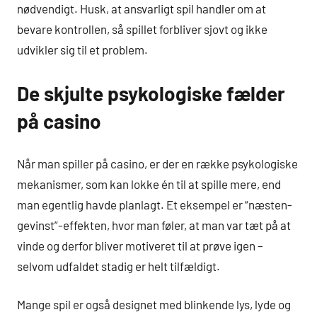
nødvendigt. Husk, at ansvarligt spil handler om at
bevare kontrollen, så spillet forbliver sjovt og ikke
udvikler sig til et problem.
De skjulte psykologiske fælder
på casino
Når man spiller på casino, er der en række psykologiske
mekanismer, som kan lokke én til at spille mere, end
man egentlig havde planlagt. Et eksempel er “næsten-
gevinst”-effekten, hvor man føler, at man var tæt på at
vinde og derfor bliver motiveret til at prøve igen –
selvom udfaldet stadig er helt tilfældigt.
Mange spil er også designet med blinkende lys, lyde og