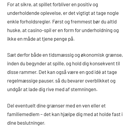
For at sikre, at spillet forbliver en positiv og
underholdende oplevelse, er det vigtigt at tage nogle
enkle forholdsregler. Først og fremmest bør du altid
huske, at casino-spil er en form for underholdning og
ikke en måde at tjene penge på.
Sæt derfor både en tidsmæssig og økonomisk grænse,
inden du begynder at spille, og hold dig konsekvent til
disse rammer. Det kan også være en god idé at tage
regelmæssige pauser, så du bevarer overblikket og
undgår at lade dig rive med af stemningen.
Del eventuelt dine grænser med en ven eller et
familiemedlem – det kan hjælpe dig med at holde fast i
dine beslutninger.