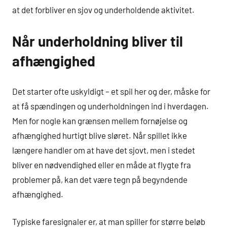
at det forbliver en sjov og underholdende aktivitet.
Når underholdning bliver til
afhængighed
Det starter ofte uskyldigt – et spil her og der, måske for
at få spændingen og underholdningen ind i hverdagen.
Men for nogle kan grænsen mellem fornøjelse og
afhængighed hurtigt blive sløret. Når spillet ikke
længere handler om at have det sjovt, men i stedet
bliver en nødvendighed eller en måde at flygte fra
problemer på, kan det være tegn på begyndende
afhængighed.
Typiske faresignaler er, at man spiller for større beløb