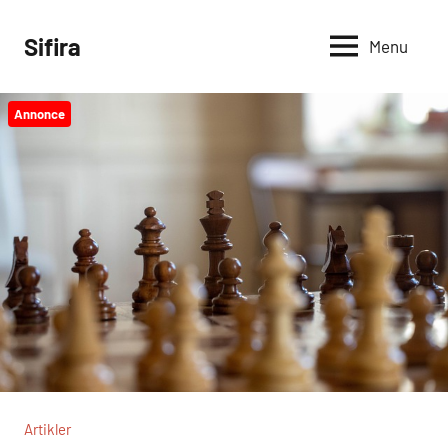
Videre
til
Sifira
Menu
indhold
Annonce
Artikler